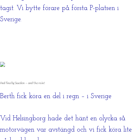
tagit. Vi bytte förare på första P-platsen i
Sverige.
And finally Sweden – and the rain!
Berth fick köra en del i regn – i Sverige
Vid Helsingborg hade det hänt en olycka så
motorvägen var avstängd och vi fick köra lite