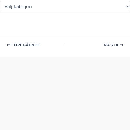
FÖREGÅENDE
NÄSTA