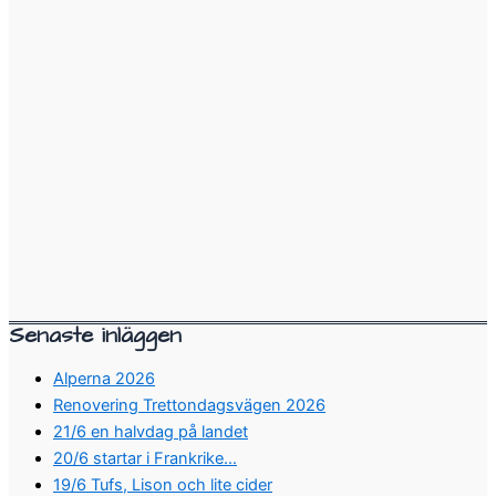
Senaste inläggen
Alperna 2026
Renovering Trettondagsvägen 2026
21/6 en halvdag på landet
20/6 startar i Frankrike…
19/6 Tufs, Lison och lite cider