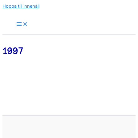
Hoppa till innehåll
1997