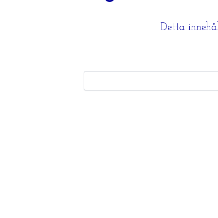
Detta innehål