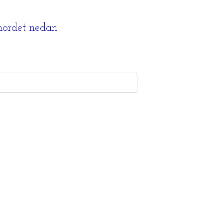
enordet nedan.