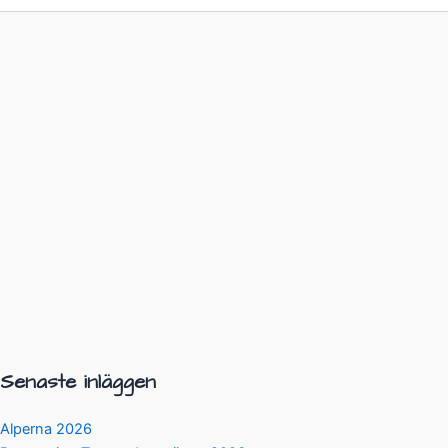
Senaste inläggen
Alperna 2026