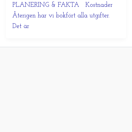
PLANERING & FAKTA Kostnader
Återigen har vi bokfört alla utgifter.
Det är