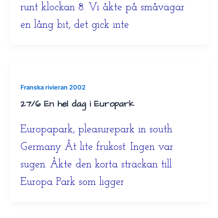
runt klockan 8. Vi åkte på småvägar
en lång bit, det gick inte
Franska rivieran 2002
27/6 En hel dag i Europark
Europapark, pleasurepark in south
Germany Åt lite frukost. Ingen var
sugen. Åkte den korta sträckan till
Europa Park som ligger