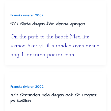
Franska rivieran 2002
5/7 Sista dagen för denna gången
On the path to the beach Med lite
vemod åker vi till stranden även denna
dag. I tankarna packar man
Franska rivieran 2002
4/7 Stranden hela dagen och St Tropez
på kvällen