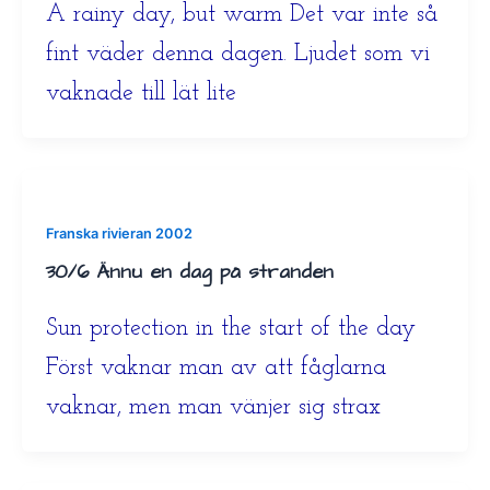
A rainy day, but warm Det var inte så
fint väder denna dagen. Ljudet som vi
vaknade till lät lite
Franska rivieran 2002
30/6 Ännu en dag på stranden
Sun protection in the start of the day
Först vaknar man av att fåglarna
vaknar, men man vänjer sig strax