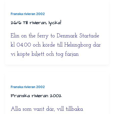
Franska rivieran 2002
26/6 Till rivieran, lycka!
Elin on the ferry to Denmark Startade
kl 04.00 och körde till Helsingborg där
vi köpte biljett och tog färjan
Franska rivieran 2002
Franska rivieran 2002
Alla som varit där, vill tillbaka.