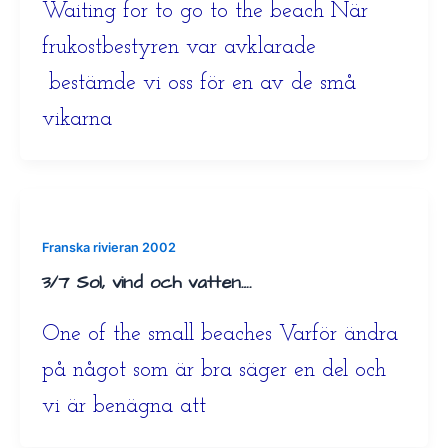
Waiting for to go to the beach När
frukostbestyren var avklarade
bestämde vi oss för en av de små
vikarna
Franska rivieran 2002
3/7 Sol, vind och vatten….
One of the small beaches Varför ändra
på något som är bra säger en del och
vi är benägna att