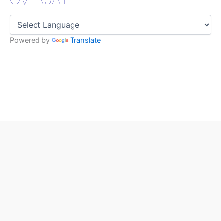
ÖVERSÄTT
Powered by
Translate