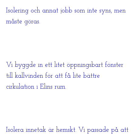
Isolering och annat jobb som inte syns, men
måste göras.
Vi byggde in ett litet öppningsbart fönster
till kallvinden för att få lite bättre
cirkulation i Elins rum.
Isolera innetak är hemskt. Vi passade på att