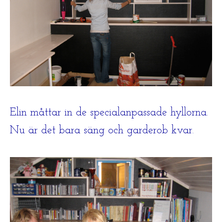
Elin måttar in de specialanpassade hyllorna.
Nu är det bara säng och garderob kvar.