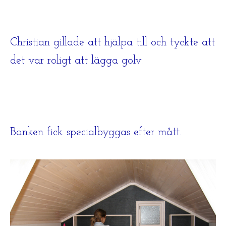
Christian gillade att hjälpa till och tyckte att
det var roligt att lägga golv.
Bänken fick specialbyggas efter mått.