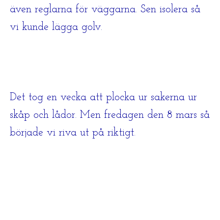
även reglarna för väggarna. Sen isolera så
vi kunde lägga golv.
Det tog en vecka att plocka ur sakerna ur
skåp och lådor. Men fredagen den 8 mars så
började vi riva ut på riktigt.