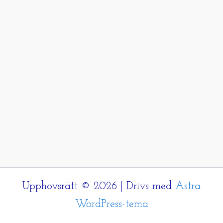
Upphovsrätt © 2026 | Drivs med
Astra
WordPress-tema