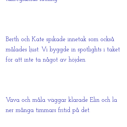
Berth och Kate spikade innetak som också
målades ljust. Vi byggde in spotlights i taket
för att inte ta något av höjden.
Väva och måla väggar klarade Elin och la
ner många timmars fritid på det.