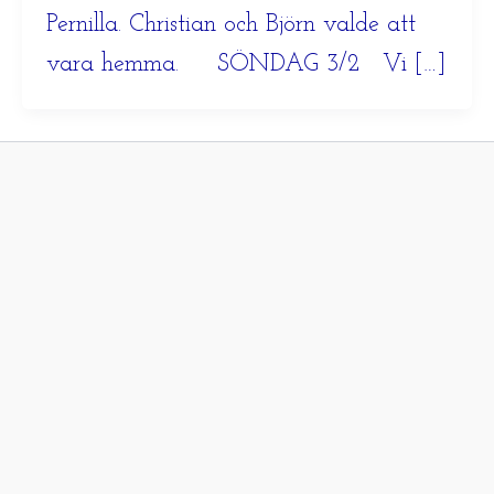
Pernilla. Christian och Björn valde att
vara hemma. SÖNDAG 3/2 Vi […]