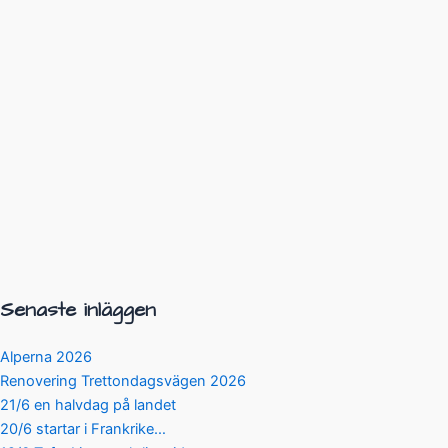
Senaste inläggen
Alperna 2026
Renovering Trettondagsvägen 2026
21/6 en halvdag på landet
20/6 startar i Frankrike…