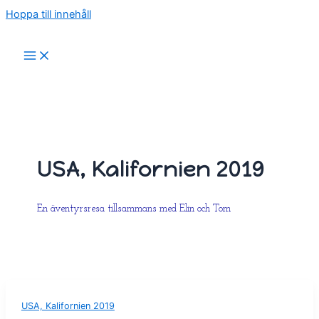
Hoppa till innehåll
USA, Kalifornien 2019
En äventyrsresa tillsammans med Elin och Tom
USA, Kalifornien 2019