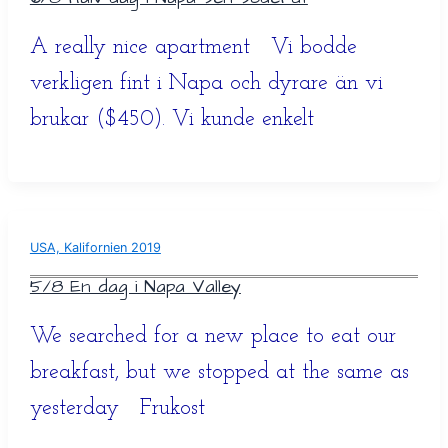
A really nice apartment Vi bodde
verkligen fint i Napa och dyrare än vi
brukar ($450). Vi kunde enkelt
USA, Kalifornien 2019
5/8 En dag i Napa Valley
We searched for a new place to eat our
breakfast, but we stopped at the same as
yesterday Frukost