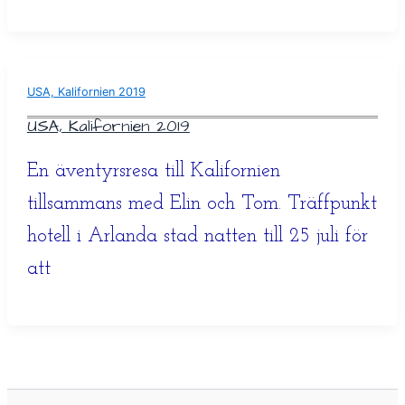
USA, Kalifornien 2019
USA, Kalifornien 2019
En äventyrsresa till Kalifornien
tillsammans med Elin och Tom. Träffpunkt
hotell i Arlanda stad natten till 25 juli för
att