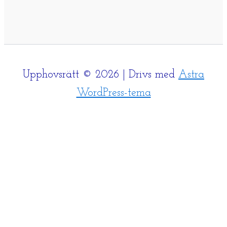
Upphovsrätt © 2026 | Drivs med
Astra
WordPress-tema