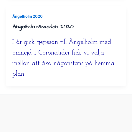
Ängelholm 2020
Ängelholm-Sweden 2020
I år gick tjejresan till Ängelholm med
omnejd. I Coronatider fick vi välja
mellan att åka någonstans på hemma
plan