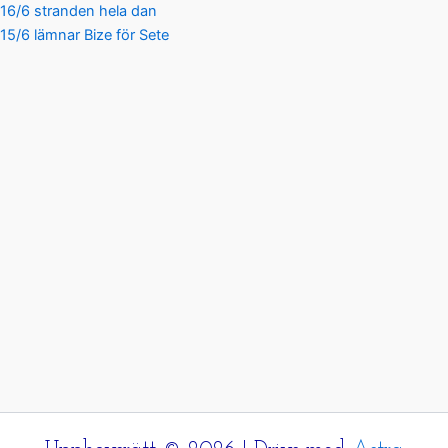
16/6 stranden hela dan
15/6 lämnar Bize för Sete