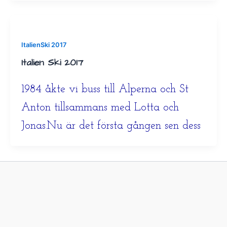
ItalienSki 2017
Italien Ski 2017
1984 åkte vi buss till Alperna och St
Anton tillsammans med Lotta och
Jonas.Nu är det första gången sen dess