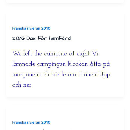
Franska rivieran 2010
28/6 Dax för hemfärd
We left the campsite at eight Vi
lämnade campingen klockan åtta på
morgonen och körde mot Italien. Upp
och ner
Franska rivieran 2010