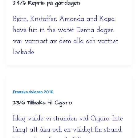
24/6 Repris på gårdagen
Björn, Kristoffer, Amanda and Kajsa
have fun in the water Denna dagen
var varmast av dem alla och vattnet
lockade
Franska rivieran 2010
23/6 Tillbaks till Cigaro
Idag valde vi stranden vid Cigaro. Inte
långt att åka och en väldigt fin strand.