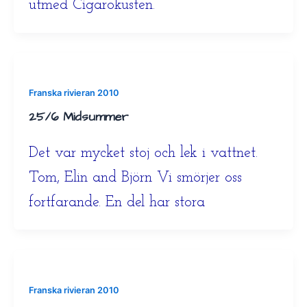
utmed Cigarokusten.
Franska rivieran 2010
25/6 Midsummer
Det var mycket stoj och lek i vattnet.
Tom, Elin and Björn Vi smörjer oss
fortfarande. En del har stora
Franska rivieran 2010