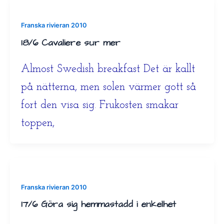
Franska rivieran 2010
18/6 Cavaliere sur mer
Almost Swedish breakfast Det är kallt
på nätterna, men solen värmer gott så
fort den visa sig. Frukosten smakar
toppen,
Franska rivieran 2010
17/6 Göra sig hemmastadd i enkelhet