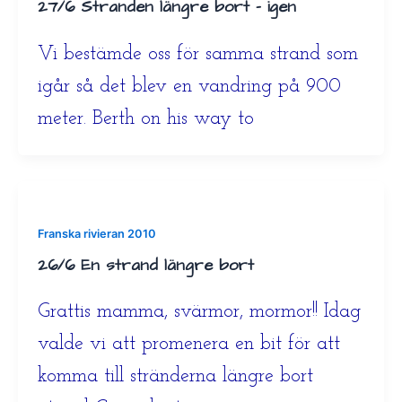
27/6 Stranden längre bort – igen
Vi bestämde oss för samma strand som
igår så det blev en vandring på 900
meter. Berth on his way to
Franska rivieran 2010
26/6 En strand längre bort
Grattis mamma, svärmor, mormor!! Idag
valde vi att promenera en bit för att
komma till stränderna längre bort