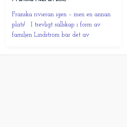
Franska rivieran igen – men en annan
plats! I trevligt sällskap i form av
familjen Lindström bär det av