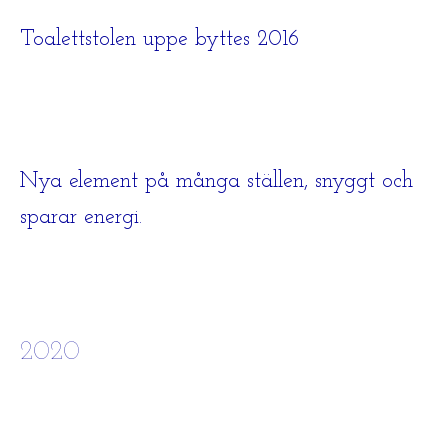
Toalettstolen uppe byttes 2016
Nya element på många ställen, snyggt och
sparar energi.
2020