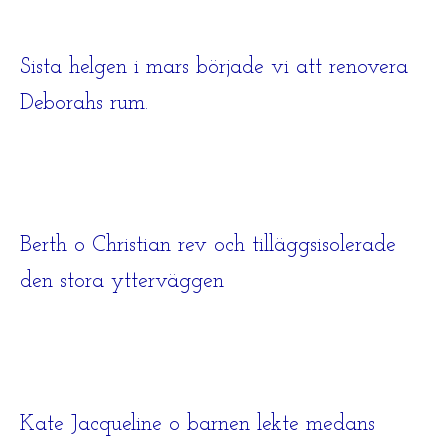
Sista helgen i mars började vi att renovera
Deborahs rum.
Berth o Christian rev och tilläggsisolerade
den stora ytterväggen
Kate Jacqueline o barnen lekte medans