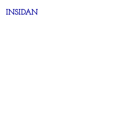
INSIDAN