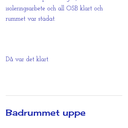
isoleringsarbete och all OSB klart och
rummet var städat.
Då var det klart.
Badrummet uppe