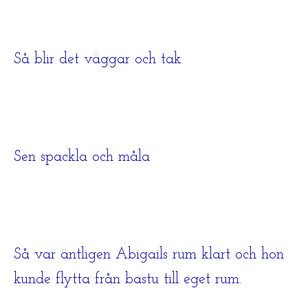
Så blir det väggar och tak
Sen spackla och måla
Så var äntligen Abigails rum klart och hon
kunde flytta från bastu till eget rum.