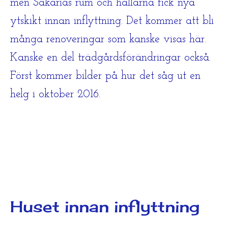
men Sakarias rum och hallarna fick nya
ytskikt innan inflyttning. Det kommer att bli
många renoveringar som kanske visas här.
Kanske en del trädgårdsförändringar också.
Först kommer bilder på hur det såg ut en
helg i oktober 2016.
Huset innan inflyttning