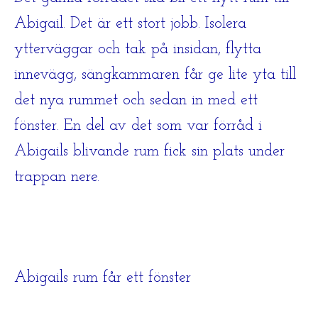
Abigail. Det är ett stort jobb. Isolera
ytterväggar och tak på insidan, flytta
innevägg, sängkammaren får ge lite yta till
det nya rummet och sedan in med ett
fönster. En del av det som var förråd i
Abigails blivande rum fick sin plats under
trappan nere.
Abigails rum får ett fönster