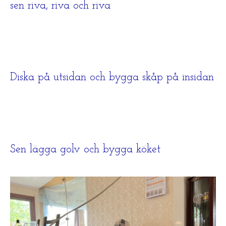
sen riva, riva och riva
Diska på utsidan och bygga skåp på insidan
Sen lägga golv och bygga köket