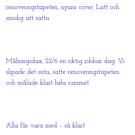
renoveringstapeten, nyans cover. Lätt och
smidig att sätta.
Målningsdax, 22/6 en riktig jobbar dag. Vi
slipade det sista, satte renoveringstapeten
och målade klart hela rummet.
Alla får vara med – så klart