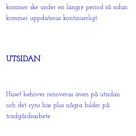
kommer ske under en längre period så sidan
kommer uppdateras kontinuerligt.
UTSIDAN
Huset behöver renoveras även på utsidan
och det syns här plus några bilder på
trädgårdsarbete