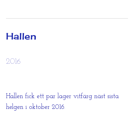
Hallen
2016
Hallen fick ett par lager vitfärg näst sista
helgen i oktober 2016.