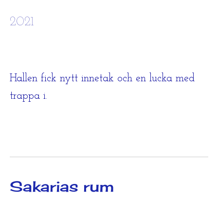
2021
Hallen fick nytt innetak och en lucka med
trappa i.
Sakarias rum