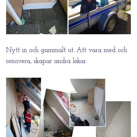
Nytt in och gammalt ut. Att vara med och
renovera, skapar andra lekar.