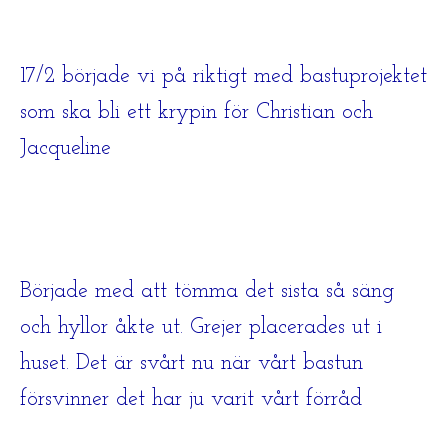
17/2 började vi på riktigt med bastuprojektet
som ska bli ett krypin för Christian och
Jacqueline
Började med att tömma det sista så säng
och hyllor åkte ut. Grejer placerades ut i
huset. Det är svårt nu när vårt bastun
försvinner det har ju varit vårt förråd