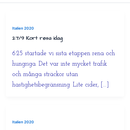
Italien 2020
27/9 Kort resa idag
6.25 startade vi sista etappen rena och
hungriga. Det var inte mycket trafik
och många sträckor utan
hastighetsbegränsning. Lite cider, […]
Italien 2020