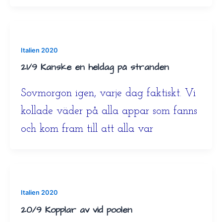
Italien 2020
21/9 Kanske en heldag på stranden
Sovmorgon igen, varje dag faktiskt. Vi
kollade väder på alla appar som fanns
och kom fram till att alla var
Italien 2020
20/9 Kopplar av vid poolen