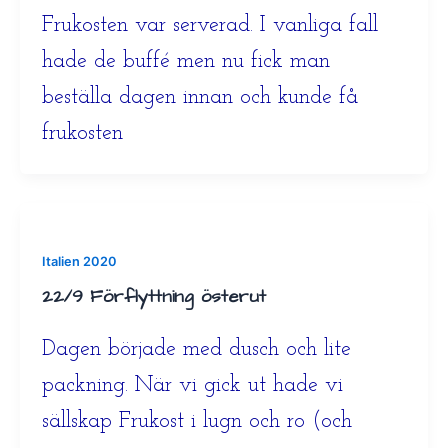
Frukosten var serverad. I vanliga fall
hade de buffé men nu fick man
beställa dagen innan och kunde få
frukosten
Italien 2020
22/9 Förflyttning österut
Dagen började med dusch och lite
packning. När vi gick ut hade vi
sällskap Frukost i lugn och ro (och