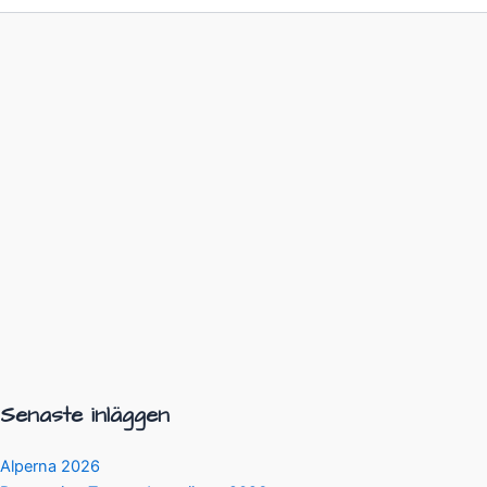
Senaste inläggen
Alperna 2026