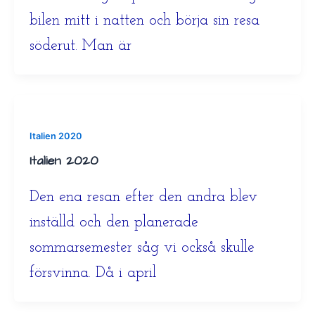
bilen mitt i natten och börja sin resa
söderut. Man är
Italien 2020
Italien 2020
Den ena resan efter den andra blev
inställd och den planerade
sommarsemester såg vi också skulle
försvinna. Då i april