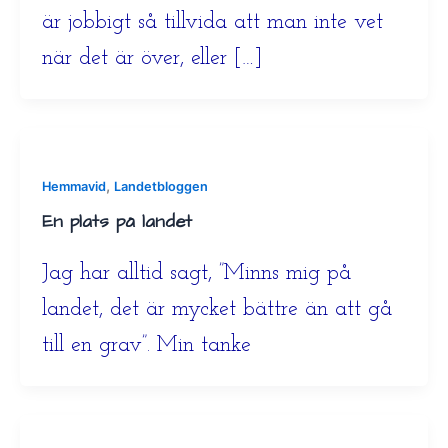
är jobbigt så tillvida att man inte vet
när det är över, eller […]
,
Hemmavid
Landetbloggen
En plats på landet
Jag har alltid sagt, ”Minns mig på
landet, det är mycket bättre än att gå
till en grav”. Min tanke