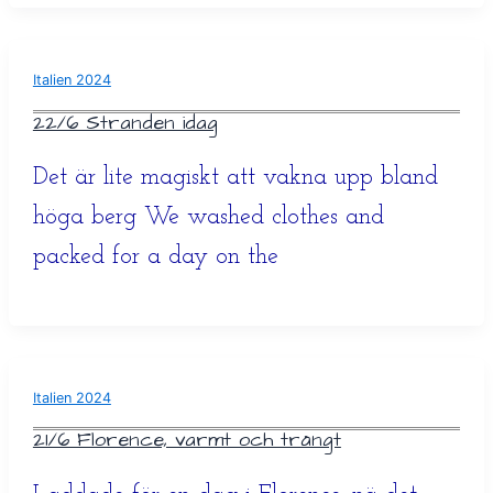
Italien 2024
22/6 Stranden idag
Det är lite magiskt att vakna upp bland
höga berg We washed clothes and
packed for a day on the
Italien 2024
21/6 Florence, varmt och trångt