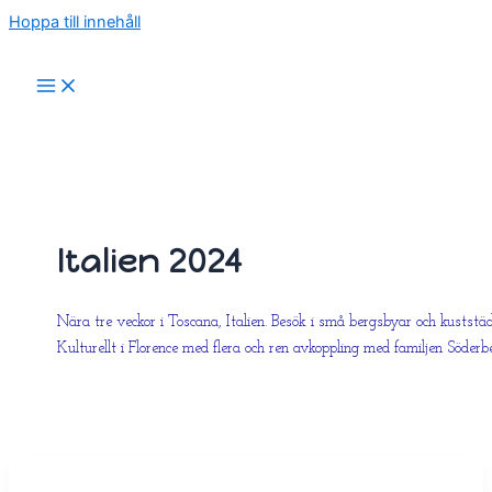
Hoppa till innehåll
Italien 2024
Nära tre veckor i Toscana, Italien. Besök i små bergsbyar och kuststäd
Kulturellt i Florence med flera och ren avkoppling med familjen Söderb