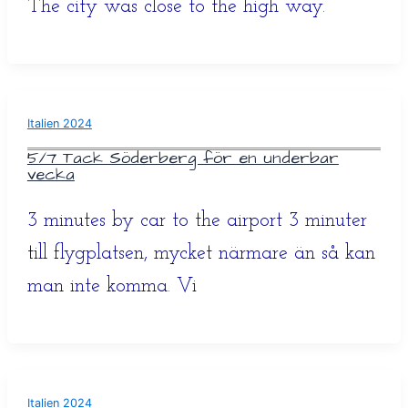
The city was close to the high way.
Italien 2024
5/7 Tack Söderberg för en underbar
vecka
3 minutes by car to the airport 3 minuter
till flygplatsen, mycket närmare än så kan
man inte komma. Vi
Italien 2024