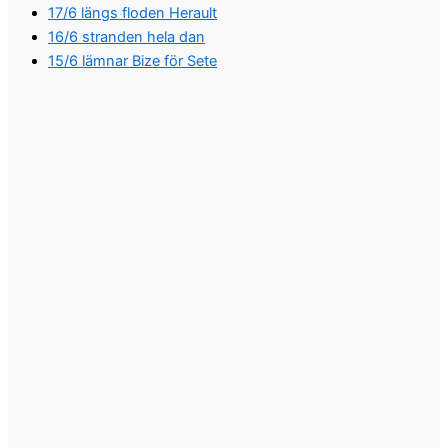
17/6 längs floden Herault
16/6 stranden hela dan
15/6 lämnar Bize för Sete