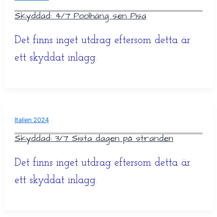
Skyddad: 4/7 Poolhäng sen Pisa
Det finns inget utdrag eftersom detta är
ett skyddat inlägg.
Italien 2024
Skyddad: 3/7 Sista dagen på stranden
Det finns inget utdrag eftersom detta är
ett skyddat inlägg.