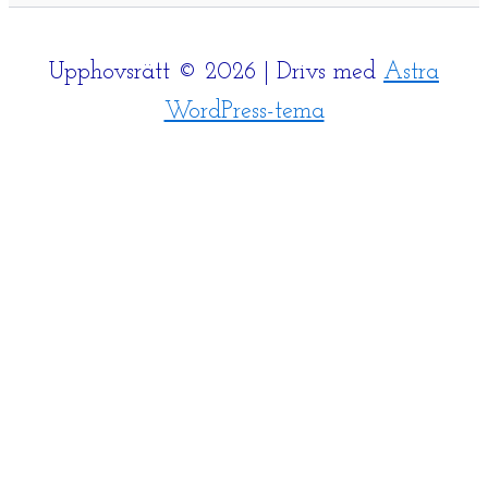
Upphovsrätt © 2026 | Drivs med
Astra
WordPress-tema