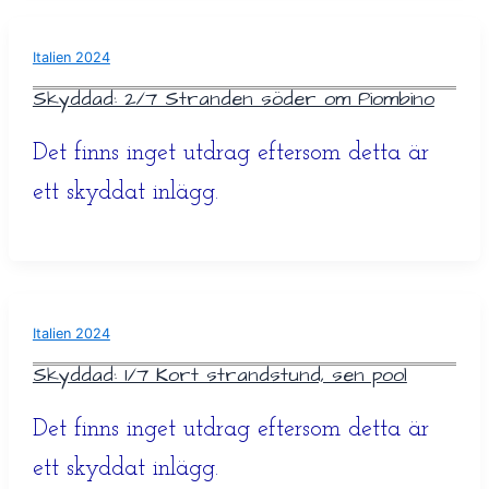
Italien 2024
Skyddad: 2/7 Stranden söder om Piombino
Det finns inget utdrag eftersom detta är
ett skyddat inlägg.
Italien 2024
Skyddad: 1/7 Kort strandstund, sen pool
Det finns inget utdrag eftersom detta är
ett skyddat inlägg.