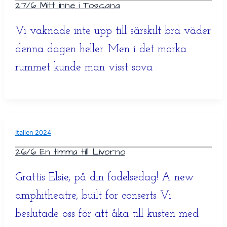
27/6 Mitt inne i Toscana
Vi vaknade inte upp till särskilt bra väder
denna dagen heller. Men i det mörka
rummet kunde man visst sova
Italien 2024
26/6 En timma till Livorno
Grattis Elsie, på din födelsedag! A new
amphitheatre, built for conserts Vi
beslutade oss för att åka till kusten med