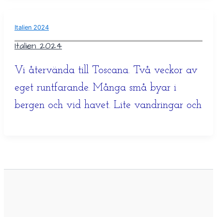
Italien 2024
Italien 2024
Vi återvända till Toscana. Två veckor av
eget runtfarande. Många små byar i
bergen och vid havet. Lite vandringar och