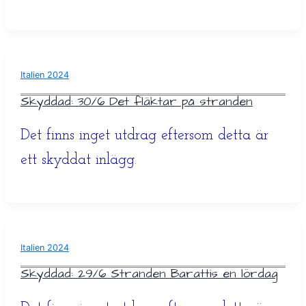
Italien 2024
Skyddad: 30/6 Det fläktar på stranden
Det finns inget utdrag eftersom detta är
ett skyddat inlägg.
Italien 2024
Skyddad: 29/6 Stranden Barattis en lördag