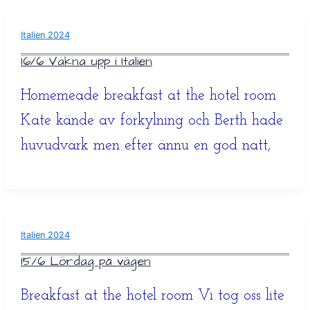
Italien 2024
16/6 Vakna upp i Italien
Homemeade breakfast at the hotel room
Kate kände av förkylning och Berth hade
huvudvärk men efter ännu en god natt,
Italien 2024
15/6 Lördag på vägen
Breakfast at the hotel room Vi tog oss lite