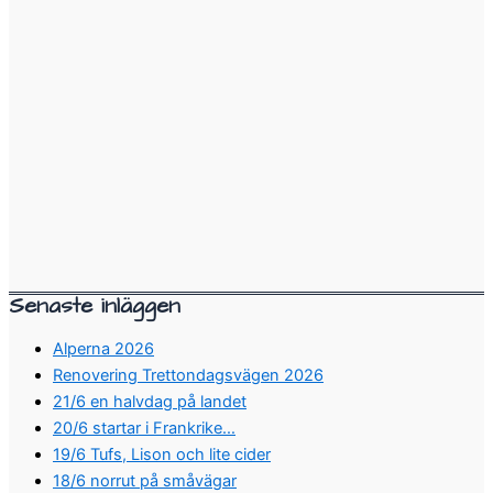
Senaste inläggen
Alperna 2026
Renovering Trettondagsvägen 2026
21/6 en halvdag på landet
20/6 startar i Frankrike…
19/6 Tufs, Lison och lite cider
18/6 norrut på småvägar