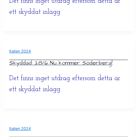
Det finns inget utdrag eftersom detta är
ett skyddat inlägg.
Italien 2024
Skyddad: 28/6 Nu kommer Söderberg!
Det finns inget utdrag eftersom detta är
ett skyddat inlägg.
Italien 2024