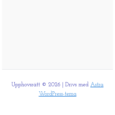
Upphovsrätt © 2026 | Drivs med
Astra
WordPress-tema