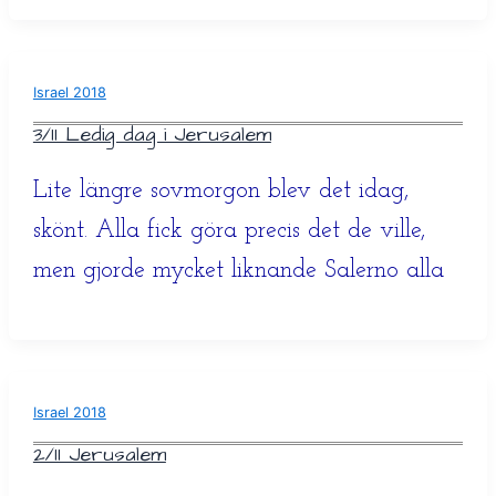
Israel 2018
3/11 Ledig dag i Jerusalem
Lite längre sovmorgon blev det idag,
skönt. Alla fick göra precis det de ville,
men gjorde mycket liknande Salerno alla
Israel 2018
2/11 Jerusalem