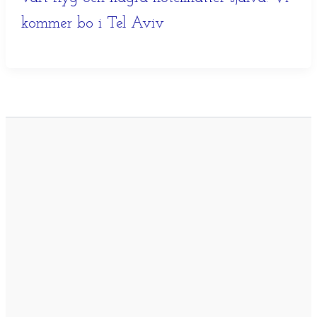
kommer bo i Tel Aviv