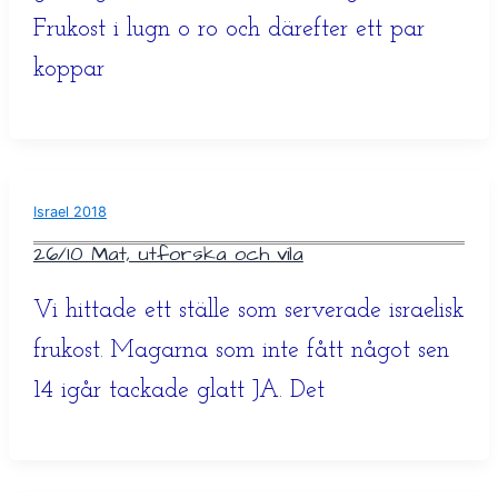
Frukost i lugn o ro och därefter ett par
koppar
Israel 2018
26/10 Mat, utforska och vila
Vi hittade ett ställe som serverade israelisk
frukost. Magarna som inte fått något sen
14 igår tackade glatt JA. Det