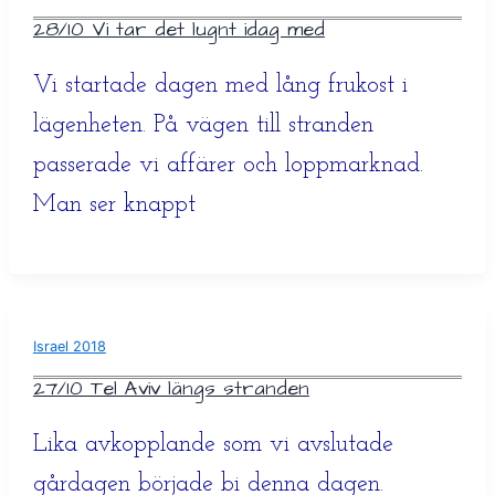
28/10 Vi tar det lugnt idag med
Vi startade dagen med lång frukost i
lägenheten. På vägen till stranden
passerade vi affärer och loppmarknad.
Man ser knappt
Israel 2018
27/10 Tel Aviv längs stranden
Lika avkopplande som vi avslutade
gårdagen började bi denna dagen.