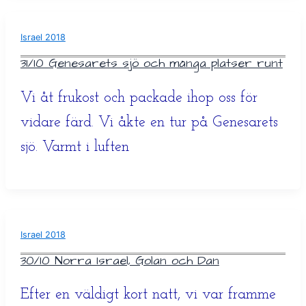
Israel 2018
31/10 Genesarets sjö och många platser runt
Vi åt frukost och packade ihop oss för
vidare färd. Vi åkte en tur på Genesarets
sjö. Varmt i luften
Israel 2018
30/10 Norra Israel, Golan och Dan
Efter en väldigt kort natt, vi var framme