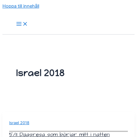
Hoppa till innehåll
Israel 2018
Israel 2018
5/11 Dagsresa som börjar mitt i natten