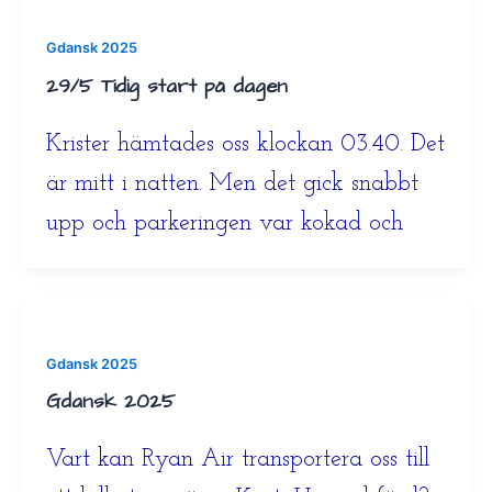
Gdansk 2025
29/5 Tidig start på dagen
Krister hämtades oss klockan 03.40. Det
är mitt i natten. Men det gick snabbt
upp och parkeringen var kokad och
Gdansk 2025
Gdansk 2025
Vart kan Ryan Air transportera oss till