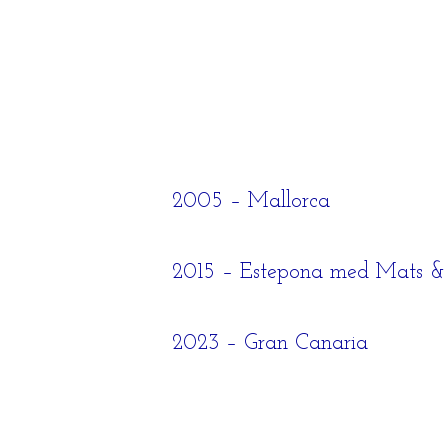
2005 – Mallorca
2015 – Estepona med Mats & 
2023 – Gran Canaria