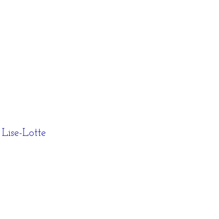
Lise-Lotte