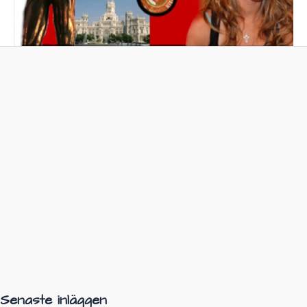
Senaste inläggen