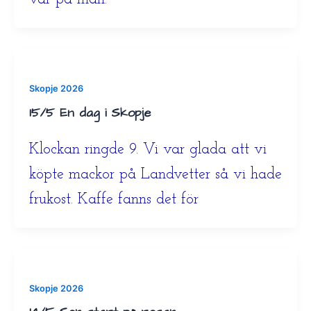
Skopje 2026
15/5 En dag i Skopje
Klockan ringde 9. Vi var glada att vi
köpte mackor på Landvetter så vi hade
frukost. Kaffe fanns det för
Skopje 2026