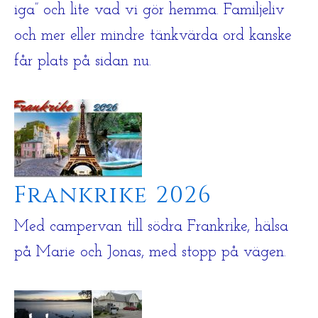
iga” och lite vad vi gör hemma. Familjeliv
och mer eller mindre tänkvärda ord kanske
får plats på sidan nu.
Frankrike 2026
Med campervan till södra Frankrike, hälsa
på Marie och Jonas, med stopp på vägen.