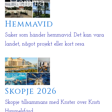
Hemmavid
Saker som händer hemmavid. Det kan vara
landet, något projekt eller kort resa
Skopje 2026
Skopje tillsammans med Krister över Kristi
Himmelsfärd