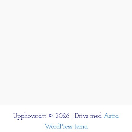
Upphovsrätt © 2026 | Drivs med
Astra
WordPress-tema