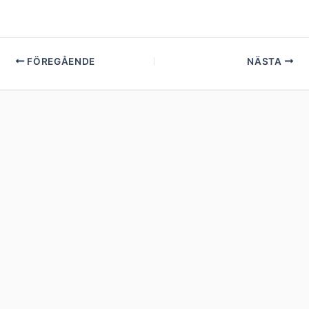
FÖREGÅENDE
NÄSTA