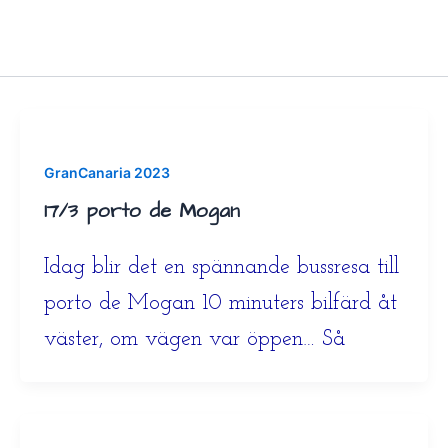
GranCanaria 2023
17/3 porto de Mogan
Idag blir det en spännande bussresa till
porto de Mogan 10 minuters bilfärd åt
väster, om vägen var öppen… Så