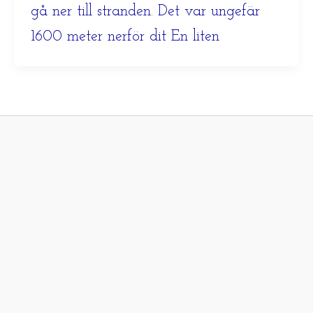
gå ner till stranden. Det var ungefär
1600 meter nerför dit En liten