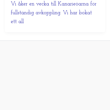
Vi åker en vecka till Kanarieöarna för
fullständig avkoppling. Vi har bokat
ett all