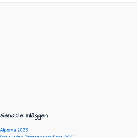
Senaste inläggen
Alperna 2026