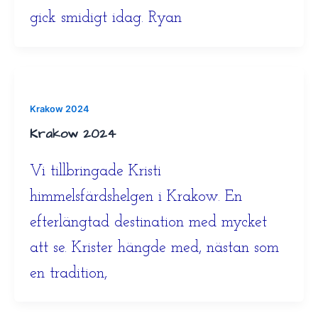
gick smidigt idag. Ryan
Krakow 2024
Krakow 2024
Vi tillbringade Kristi
himmelsfärdshelgen i Krakow. En
efterlängtad destination med mycket
att se. Krister hängde med, nästan som
en tradition,