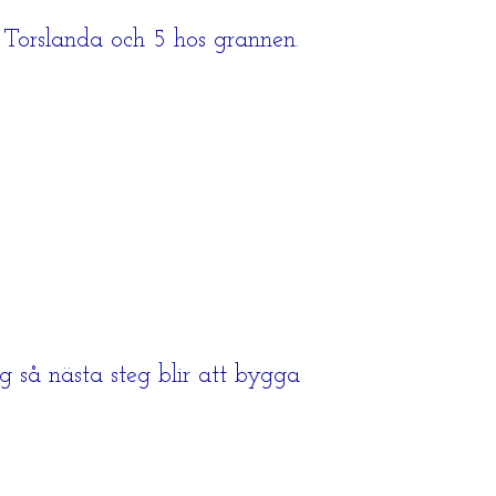
 Torslanda och 5 hos grannen.
 så nästa steg blir att bygga