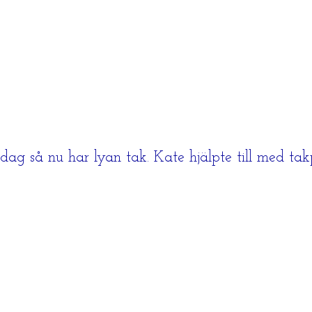
 idag så nu har lyan tak. Kate hjälpte till med 