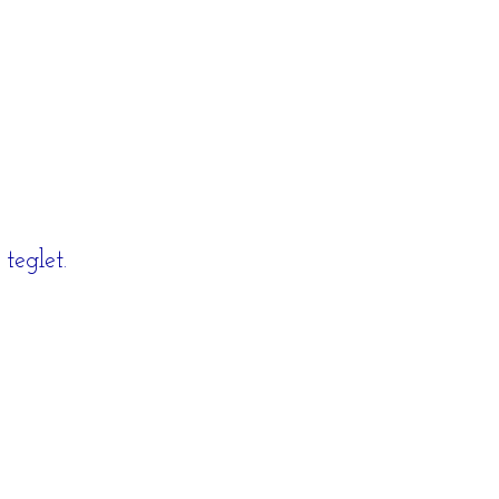
teglet.