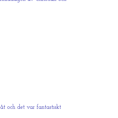
t och det var fantastiskt