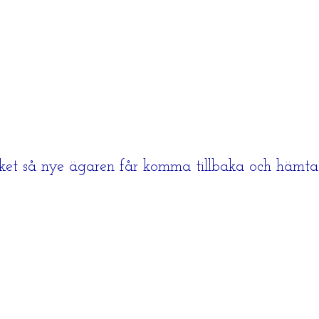
ket så nye ägaren får komma tillbaka och hämta 