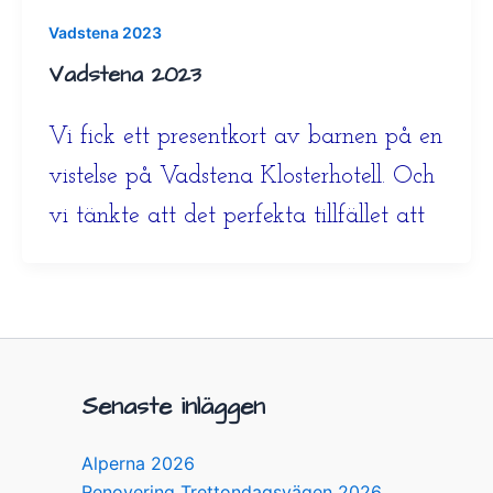
Vadstena 2023
Vadstena 2023
Vi fick ett presentkort av barnen på en
vistelse på Vadstena Klosterhotell. Och
vi tänkte att det perfekta tillfället att
Senaste inläggen
Alperna 2026
Renovering Trettondagsvägen 2026