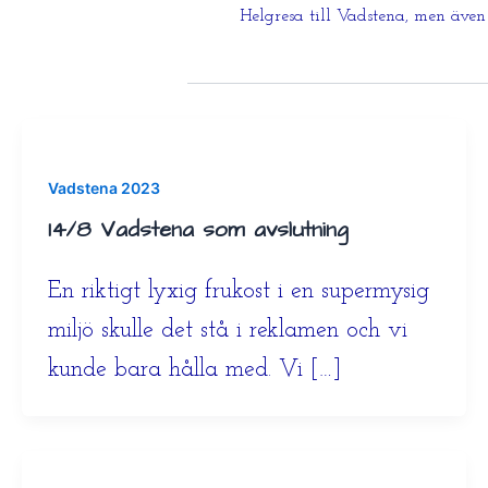
Helgresa till Vadstena, men även
Vadstena 2023
14/8 Vadstena som avslutning
En riktigt lyxig frukost i en supermysig
miljö skulle det stå i reklamen och vi
kunde bara hålla med. Vi […]