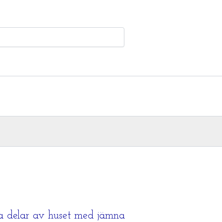
nya delar av huset med jämna