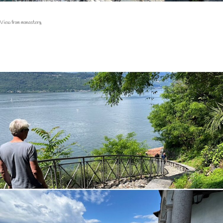
View from monastery