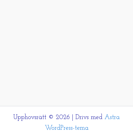
Upphovsrätt © 2026 | Drivs med
Astra
WordPress-tema