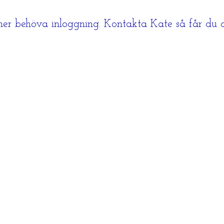
r behöva inloggning. Kontakta Kate så får du d