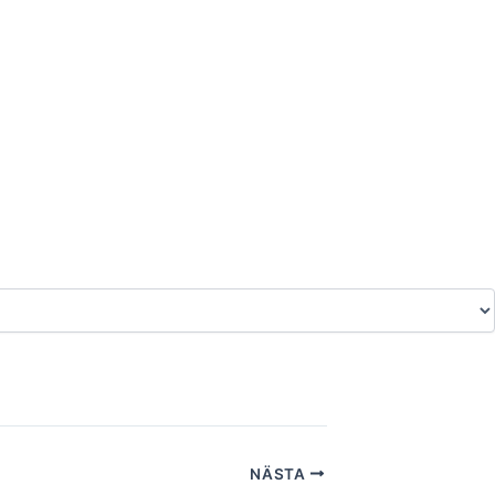
NÄSTA