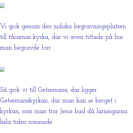
Vi gick genom den judiska begravningsplatsen
till tårarnas kyrka, där vi även tittade på hur
man begravde förr
Så gick vi till Getsemane, där ligger
Getsemanekyrkan, där man kan se berget i
kyrkan, som man tror Jesus bad då lärjungarna
hela tiden somnade.