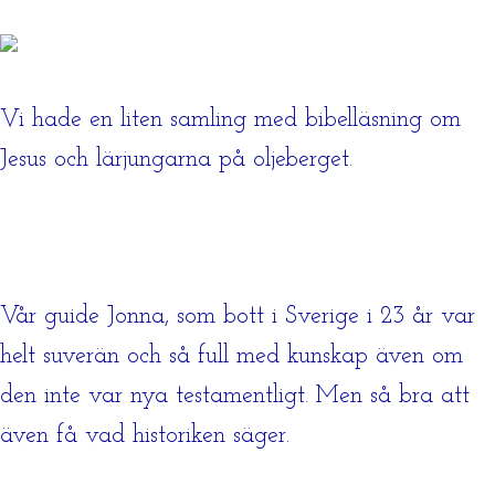
Vi hade en liten samling med bibelläsning om
Jesus och lärjungarna på oljeberget.
Vår guide Jonna, som bott i Sverige i 23 år var
helt suverän och så full med kunskap även om
den inte var nya testamentligt. Men så bra att
även få vad historiken säger.