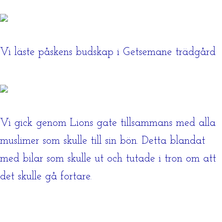
Vi läste påskens budskap i Getsemane trädgård
Vi gick genom Lions gate tillsammans med alla
muslimer som skulle till sin bön. Detta blandat
med bilar som skulle ut och tutade i tron om att
det skulle gå fortare.