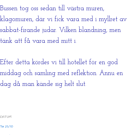
Bussen tog oss sedan till västra muren,
klagomuren, där vi fick vara med i myllret av
sabbat-firande judar. Vilken blandning, men
tänk att få vara med mitt i.
Efter detta kördes vi till hotellet för en god
middag och samling med reflektion. Ännu en
dag då man kände sig helt slut.
DATUM
Tor 25/10