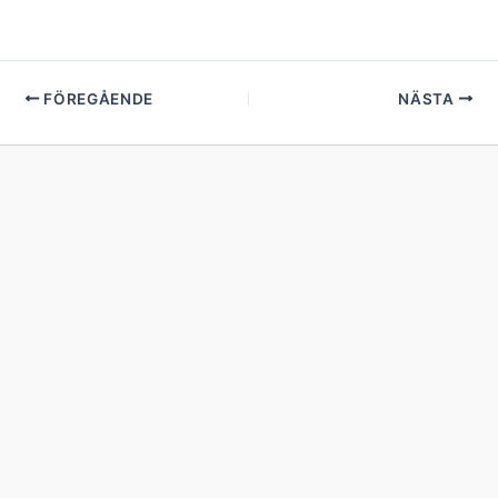
FÖREGÅENDE
NÄSTA