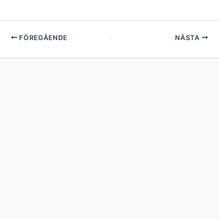
FÖREGÅENDE
NÄSTA