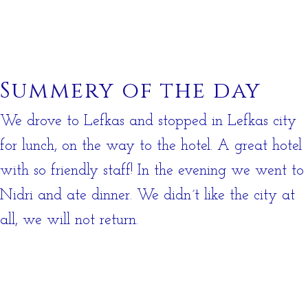
Summery of the day
We drove to Lefkas and stopped in Lefkas city
for lunch, on the way to the hotel. A great hotel
with so friendly staff! In the evening we went to
Nidri and ate dinner. We didn´t like the city at
all, we will not return.