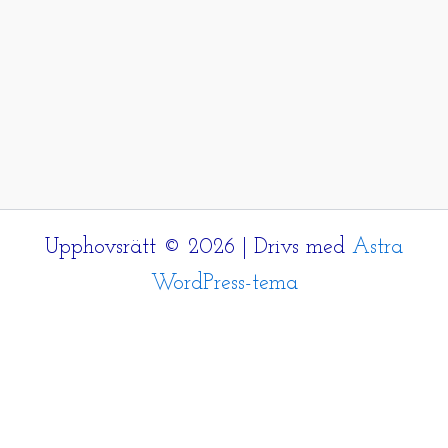
Upphovsrätt © 2026 | Drivs med
Astra
WordPress-tema