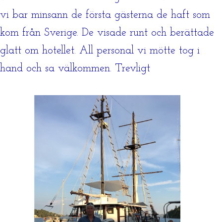
vi bar minsann de första gästerna de haft som
kom från Sverige. De visade runt och berättade
glatt om hotellet. All personal vi mötte tog i
hand och sa välkommen. Trevligt