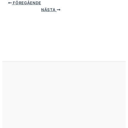
FÖREGÅENDE
NÄSTA