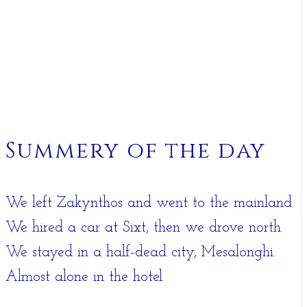
Summery of the day
We left Zakynthos and went to the mainland.
We hired a car at Sixt, then we drove north.
We stayed in a half-dead city, Mesalonghi.
Almost alone in the hotel.