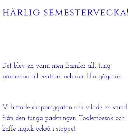
härlig semestervecka!
Det blev en varm men framför allt tung
promenad till centrum och den lilla gågatan.
Vi hittade shoppinggatan och vilade en stund
från den tunga packningen. Toalettbesök och
kaffe ingick också i stoppet.