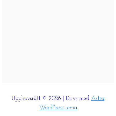
Upphovsrätt © 2026 | Drivs med
Astra
WordPress-tema