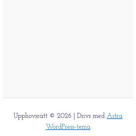
Upphovsrätt © 2026 | Drivs med
Astra
WordPress-tema