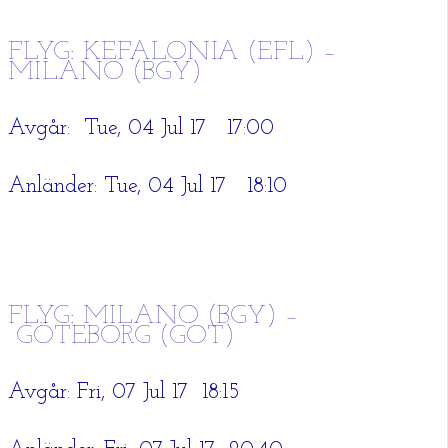
FLYG: KEFALONIA (EFL) –
MILANO (BGY)
Avgår: Tue, 04 Jul 17 17:00
Anländer: Tue, 04 Jul 17 18:10
FLYG: MILANO (BGY) –
GÖTEBORG (GOT)
Avgår: Fri, 07 Jul 17 18:15