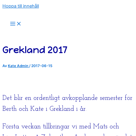
Hoppa till innehåll
Grekland 2017
Av
Kate Admin
/
2017-06-15
Det blir en ordentligt avkopplande semester för
Berth och Kate i Grekland i år.
Första veckan tillbringar vi med Mats och