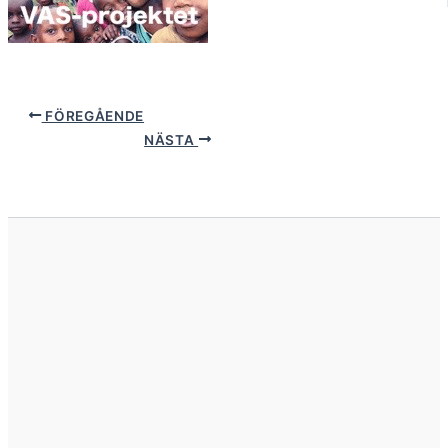
FÖREGÅENDE
NÄSTA