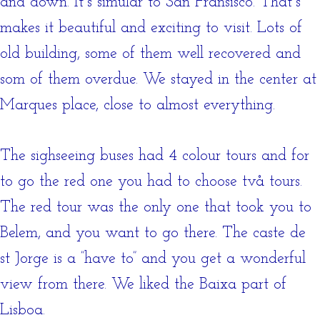
and down. It´s simular to San Fransisco. That´s
makes it beautiful and exciting to visit. Lots of
old building, some of them well recovered and
som of them overdue. We stayed in the center at
Marques place, close to almost everything.
The sighseeing buses had 4 colour tours and for
to go the red one you had to choose två tours.
The red tour was the only one that took you to
Belem, and you want to go there. The caste de
st Jorge is a ”have to” and you get a wonderful
view from there. We liked the Baixa part of
Lisboa.