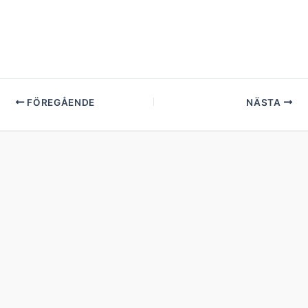
FÖREGÅENDE
NÄSTA