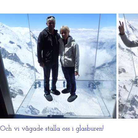
Och vi vågade ställa oss i glasburen!