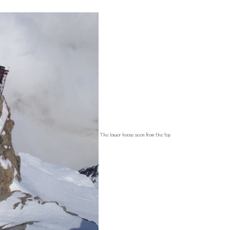
The lower house seen from the top