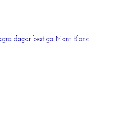
några dagar bestiga Mont Blanc.