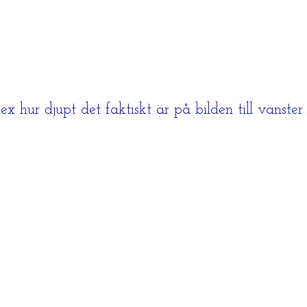
 hur djupt det faktiskt är på bilden till vänster.