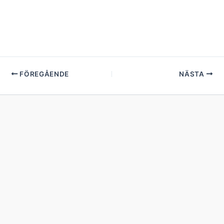
FÖREGÅENDE
NÄSTA