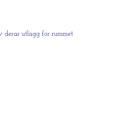
v deras utlägg för rummet.