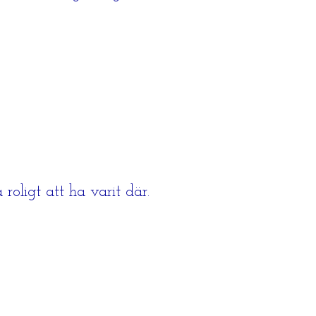
oligt att ha varit där.