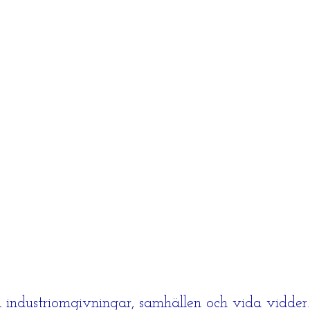
industriomgivningar, samhällen och vida vidder.