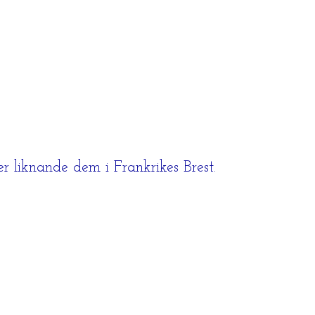
er liknande dem i Frankrikes Brest.