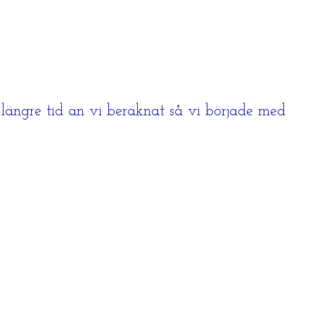
g längre tid än vi beräknat så vi började med