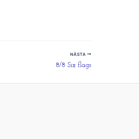
NÄSTA
8/8 Six flags