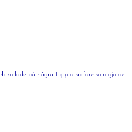
 och kollade på några tappra surfare som gjorde