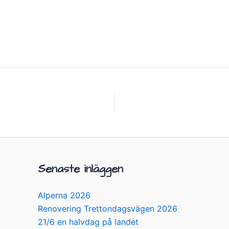
Senaste inläggen
Alperna 2026
Renovering Trettondagsvägen 2026
21/6 en halvdag på landet