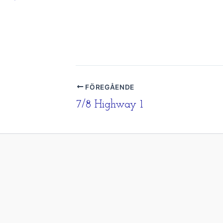
FÖREGÅENDE
7/8 Highway 1