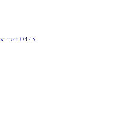
st runt 04:45.