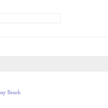
Bay Beach.