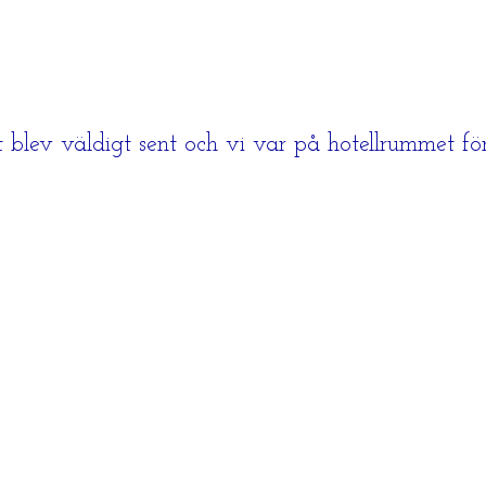
 blev väldigt sent och vi var på hotellrummet för