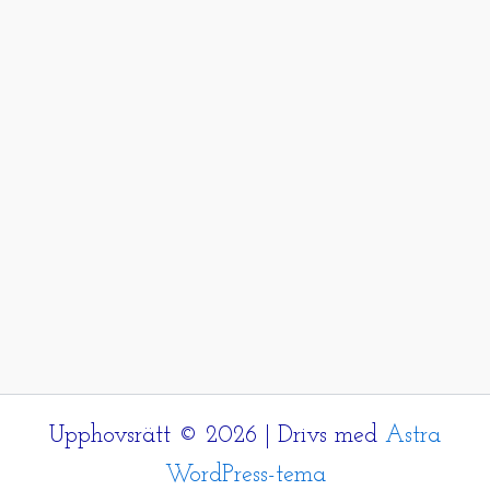
Upphovsrätt © 2026 | Drivs med
Astra
WordPress-tema