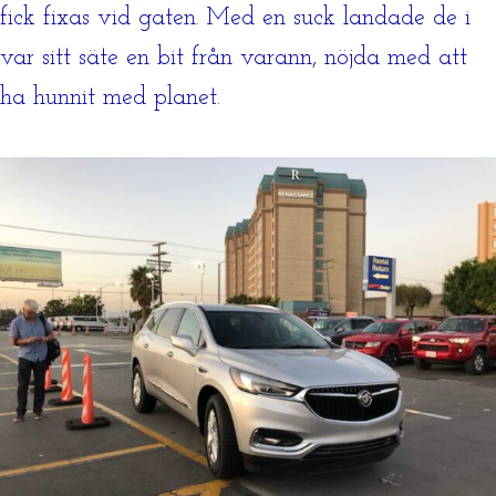
fick fixas vid gaten. Med en suck landade de i
var sitt säte en bit från varann, nöjda med att
ha hunnit med planet.