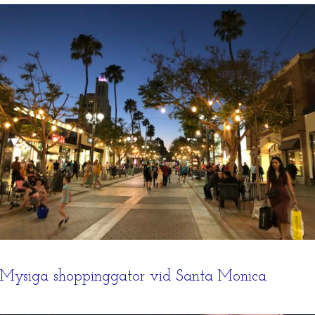
Mysiga shoppinggator vid Santa Monica