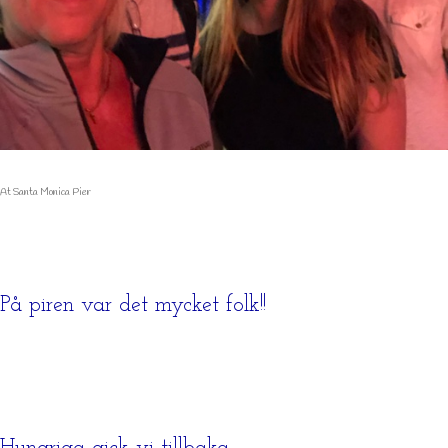
At Santa Monica Pier
På piren var det mycket folk!!