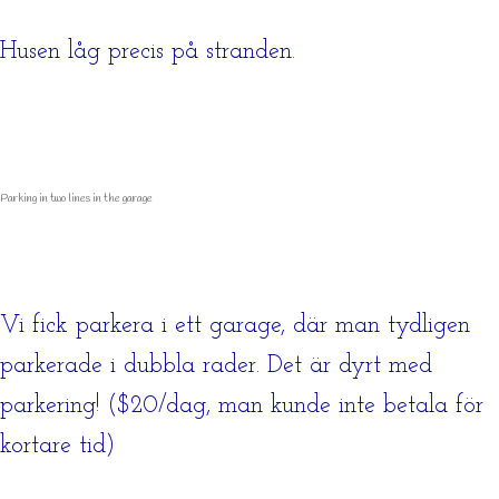
Husen låg precis på stranden.
Parking in two lines in the garage
Vi fick parkera i ett garage, där man tydligen
parkerade i dubbla rader. Det är dyrt med
parkering! ($20/dag, man kunde inte betala för
kortare tid)