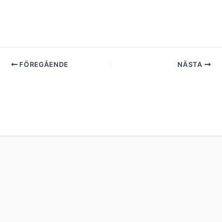
FÖREGÅENDE
NÄSTA