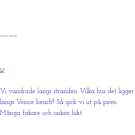
Venice beach
Vi vandrade längs stranden. Vilka hus det ligger
längs Venice beach!! Så gick vi ut på piren.
Många fiskare och unken lukt.