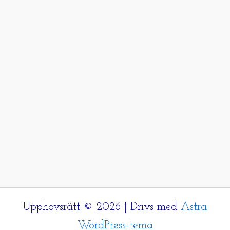
Upphovsrätt © 2026 | Drivs med
Astra
WordPress-tema