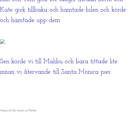
Kate gick tillbaka och hämtade bilen och körde
och hämtade upp dem.
Sen körde vi till Malibu och bara tittade lite
innan vi återvände till Santa Monica pier.
Houses at the beach in Malibu