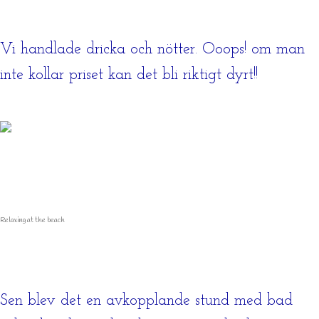
Vi handlade dricka och nötter. Ooops! om man
inte kollar priset kan det bli riktigt dyrt!!
Relaxing at the beach
Sen blev det en avkopplande stund med bad