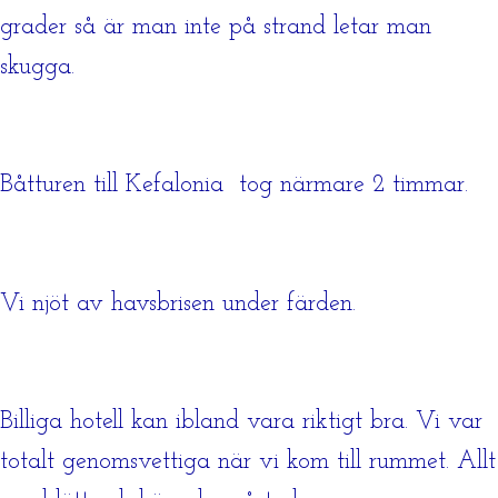
grader så är man inte på strand letar man
skugga.
Båtturen till Kefalonia tog närmare 2 timmar.
Vi njöt av havsbrisen under färden.
Billiga hotell kan ibland vara riktigt bra. Vi var
totalt genomsvettiga när vi kom till rummet. Allt