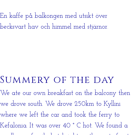
En kaffe på balkongen med utsikt över
becksvart hav och himmel med stjärnor.
Summery of the day
We ate our own breakfast on the balcony then
we drove south. We drove 250km to Kyllini
where we left the car and took the ferry to
Kefalonia. It was over 40 ° C hot. We found a