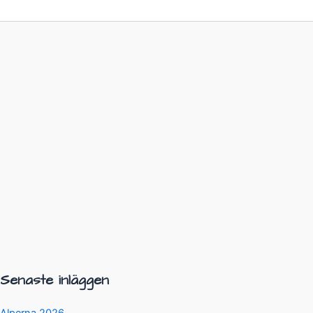
Senaste inläggen