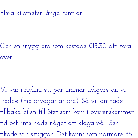
Flera kilometer långa tunnlar.
Och en snygg bro som kostade €13,30 att köra
över
Vi var i Kyllini ett par timmar tidigare än vi
trodde (motorvägar är bra). Så vi lämnade
tillbaka bilen till Sixt som kom i överenskommen
tid och inte hade något att klaga på. Sen
fikade vi i skuggan. Det känns som närmare 36