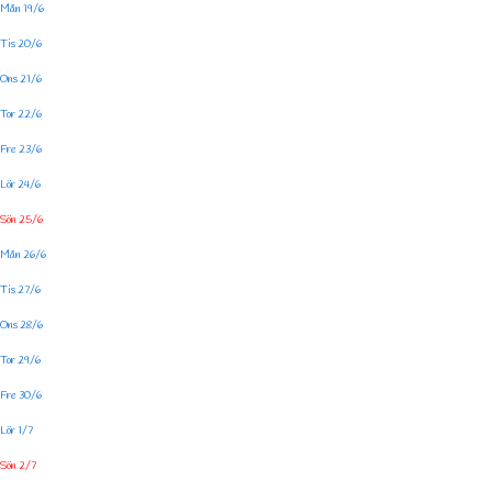
Mån 19/6
Tis 20/6
Ons 21/6
Tor 22/6
Fre 23/6
Lör 24/6
Sön 25/6
Mån 26/6
Tis 27/6
Ons 28/6
Tor 29/6
Fre 30/6
Lör 1/7
Sön 2/7