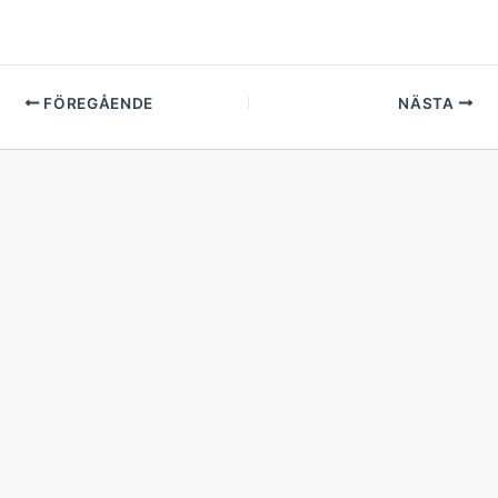
FÖREGÅENDE
NÄSTA