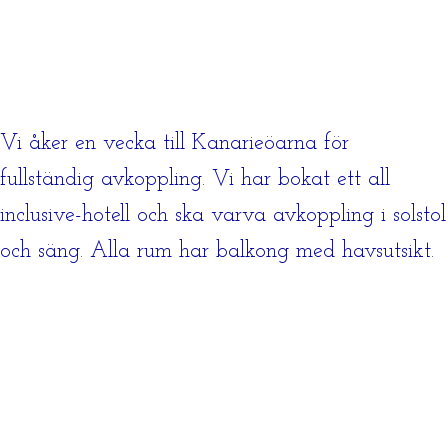
Vi åker en vecka till Kanarieöarna för
fullständig avkoppling. Vi har bokat ett all
inclusive-hotell och ska varva avkoppling i solstol
och säng. Alla rum har balkong med havsutsikt.