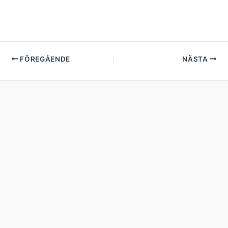
FÖREGÅENDE
NÄSTA