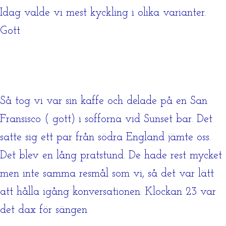
Idag valde vi mest kyckling i olika varianter.
Gott
Så tog vi var sin kaffe och delade på en San
Fransisco ( gott) i sofforna vid Sunset bar. Det
satte sig ett par från södra England jämte oss.
Det blev en lång pratstund. De hade rest mycket
men inte samma resmål som vi, så det var lätt
att hålla igång konversationen. Klockan 23 var
det dax för sängen