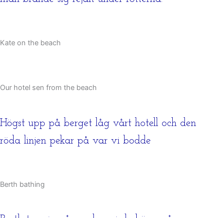
Kate on the beach
Our hotel sen from the beach
Högst upp på berget låg vårt hotell och den
röda linjen pekar på var vi bodde
Berth bathing