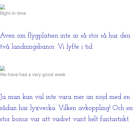
Right in time
Även om flygplatsen inte är så stor så har den
två landningsbanor. Vi lyfte i tid.
We have had a very good week
Ja man kan väl inte vara mer än nöjd med en
sådan här lyxvecka. Vilken avkoppling! Och en
stor bonus var att vädret varit helt fantastiskt.