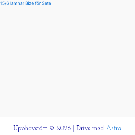
15/6 lämnar Bize för Sete
Upphovsrätt © 2026 | Drivs med
Astra