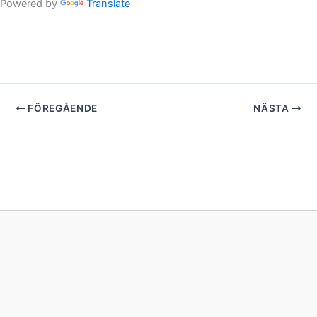
Powered by
Translate
FÖREGÅENDE
NÄSTA