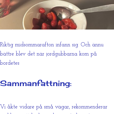
Riktig midsommarafton infann sig. Och ännu
bättre blev det när jordgubbarna kom på
bordetes
Sammanfattning:
Vi åkte vidare på små vägar, rekommenderar