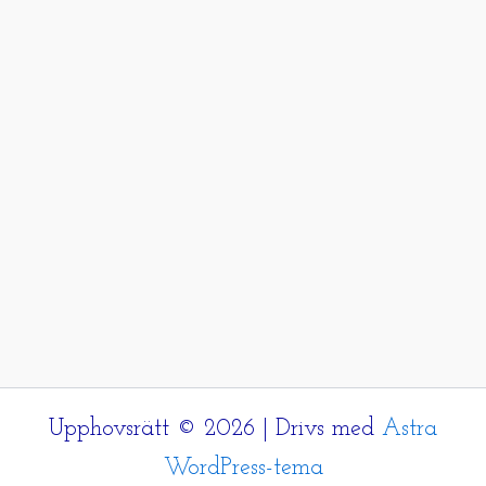
Upphovsrätt © 2026 | Drivs med
Astra
WordPress-tema