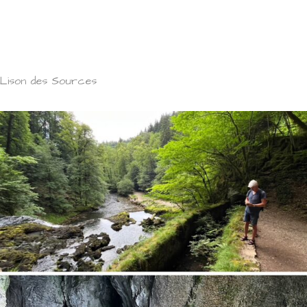
Lison des Sources