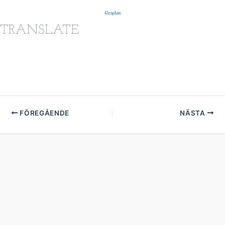
Resplan
TRANSLATE
FÖREGÅENDE
NÄSTA