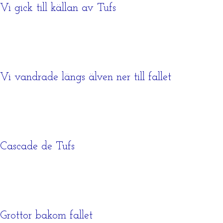
Vi gick till källan av Tufs
Vi vandrade längs älven ner till fallet
Cascade de Tufs
Grottor bakom fallet