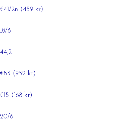
€41/2n (459 kr)
18/6
44,2
€85 (952 kr)
€15 (168 kr)
20/6