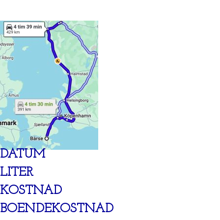
DATUM
LITER
KOSTNAD
BOENDEKOSTNAD