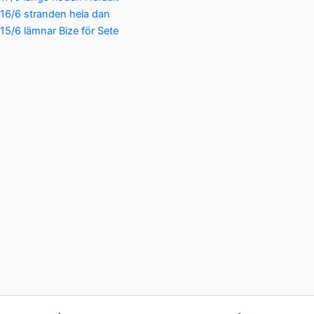
16/6 stranden hela dan
15/6 lämnar Bize för Sete