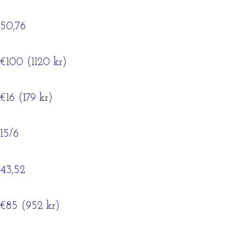
50,76
€100 (1120 kr)
€16 (179 kr)
15/6
43,52
€85 (952 kr)