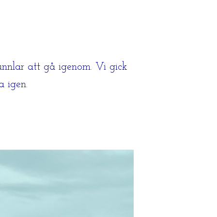
nnlar att gå igenom. Vi gick
a igen.