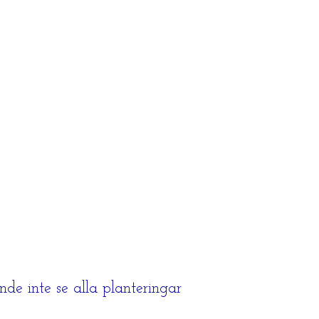
nde inte se alla planteringar