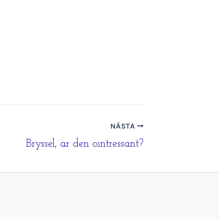
NÄSTA
Bryssel, är den ointressant?