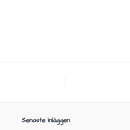
Senaste inläggen